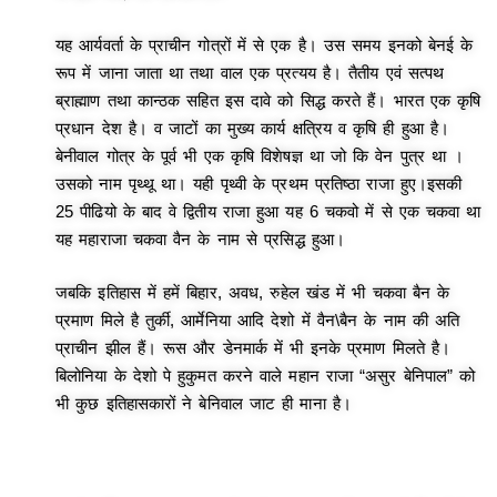
यह आर्यवर्ता के प्राचीन गोत्रों में से एक है। उस समय इनको बेनई के
रूप में जाना जाता था तथा वाल एक प्रत्यय है। तैतीय एवं सत्पथ
ब्राह्माण तथा कान्ठक सहित इस दावे को सिद्ध करते हैं। भारत एक कृषि
प्रधान देश है। व जाटों का मुख्य कार्य क्षत्रिय व कृषि ही हुआ है।
बेनीवाल गोत्र के पूर्व भी एक कृषि विशेषज्ञ था जो कि वेन पुत्र था ।
उसको नाम पृथ्थू था। यही पृथ्वी के प्रथम प्रतिष्ठा राजा हुए।इसकी
25 पीढियो के बाद वे द्वितीय राजा हुआ यह 6 चकवो में से एक चकवा था
यह महाराजा चकवा वैन के नाम से प्रसिद्ध हुआ।
जबकि इतिहास में हमें बिहार, अवध, रुहेल खंड में भी चकवा बैन के
प्रमाण मिले है तुर्की, आर्मेनिया आदि देशो में वैन\बैन के नाम की अति
प्राचीन झील हैं। रूस और डेनमार्क में भी इनके प्रमाण मिलते है।
बिलोनिया के देशो पे हुकुमत करने वाले महान राजा “असुर बेनिपाल” को
भी कुछ इतिहासकारों ने बेनिवाल जाट ही माना है।