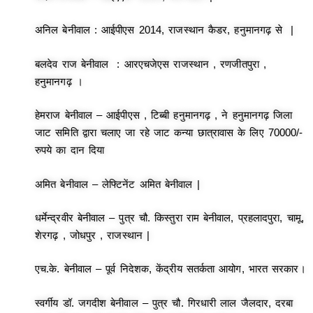
अनिल बेनीवाल : आईपीएस 2014, राजस्थान कैडर, हनुमानगढ़ से |
बलदेव राज बेनीवाल : आरएचजेएस राजस्थान , रणजीतपुरा ,
हनुमानगढ़ ।
हेमराज बेनीवाल – आईपीएस , टिब्बी हनुमानगढ़ , ने हनुमानगढ़ जिला
जाट समिति द्वारा चलाए जा रहे जाट कन्या छात्रावास के लिए 70000/-
रुपये का दान दिया
अमित बेनीवाल – लेफ्टिनेंट अमित बेनीवाल |
धर्मेन्द्रवीर बेनीवाल – पुत्र चौ. किस्तुरा राम बेनीवाल, प्रहलादपुरा, चामू,
शेरगढ़ , जोधपुर , राजस्थान |
एच.के. बेनीवाल – पूर्व निदेशक, केंद्रीय सतर्कता आयोग, भारत सरकार।
स्वर्गीय डॉ. जगदीश बेनीवाल – पुत्र चौ. गिरधारी लाल जैलदार, दरबा