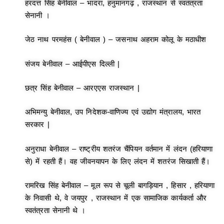
हरदत्त सिंह बेनीवाल – भादरा, हनुमानगढ़ , राजस्थान से स्वतंत्रता
सेनानी ।
जेठ नाथ परमहंस ( बेनीवाल ) – जसनाथ अहराम कोलू के मठाधीश
संजय बेनीवाल – आईपीएस दिल्ली |
छत्र सिंह बेनीवाल – आरएएस राजस्थान |
अभिमन्यु बेनीवाल, उप निदेशक-वाणिज्य एवं उद्योग मंत्रालय, भारत
सरकार |
अनुराधा बेनीवाल – राष्ट्रीय शतरंज चैंपियन वर्तमान में लंदन (हरियाणा
से) में रहती हैं। वह जीवनयापन के लिए लंदन में शतरंज सिखाती हैं।
रामरिख सिंह बेनीवाल – मूल रूप से चूली बागड़ियान , हिसार , हरियाणा
के निवासी थे, वे जयपुर , राजस्थान में एक सामाजिक कार्यकर्ता और
स्वतंत्रता सेनानी थे ।