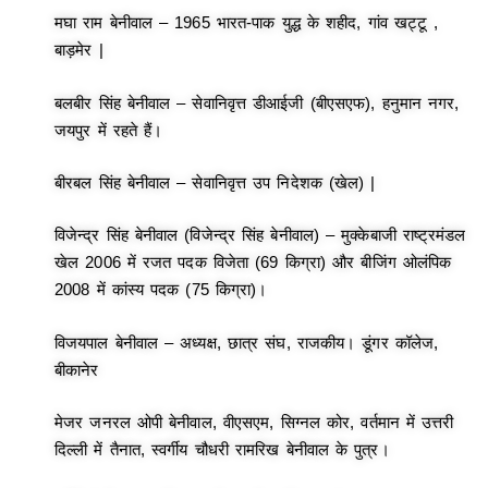
मघा राम बेनीवाल – 1965 भारत-पाक युद्ध के शहीद, गांव खट्टू ,
बाड़मेर |
बलबीर सिंह बेनीवाल – सेवानिवृत्त डीआईजी (बीएसएफ), हनुमान नगर,
जयपुर में रहते हैं।
बीरबल सिंह बेनीवाल – सेवानिवृत्त उप निदेशक (खेल) |
विजेन्द्र सिंह बेनीवाल (विजेन्द्र सिंह बेनीवाल) – मुक्केबाजी राष्ट्रमंडल
खेल 2006 में रजत पदक विजेता (69 किग्रा) और बीजिंग ओलंपिक
2008 में कांस्य पदक (75 किग्रा)।
विजयपाल बेनीवाल – अध्यक्ष, छात्र संघ, राजकीय। डूंगर कॉलेज,
बीकानेर
मेजर जनरल ओपी बेनीवाल, वीएसएम, सिग्नल कोर, वर्तमान में उत्तरी
दिल्ली में तैनात, स्वर्गीय चौधरी रामरिख बेनीवाल के पुत्र।