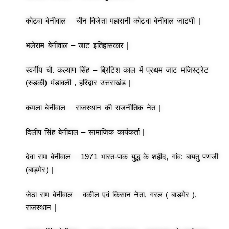
कोटवा बेनीवाल – चीन विजेता महारानी कोटवा बेनीवाल जाटणी |
भलेराम बेनीवाल – जाट इतिहासकार |
स्वर्गीय चौ. कल्याण सिंह – ब्रिटिश काल में प्रथम जाट मजिस्ट्रेट
(रुड़की) मंडावली , हरिद्वार उत्तराखंड |
कमला बेनीवाल – राजस्थान की राजनीतिक नेत |
दिलीप सिंह बेनीवाल – सामाजिक कार्यकर्ता |
देवा राम बेनीवाल – 1971 भारत-पाक युद्ध के शहीद, गांव: बायतु पणजी
(बाड़मेर) |
जेठा राम बेनीवाल – वकील एवं किसान नेता, गरल ( बाड़मेर ),
राजस्थान |