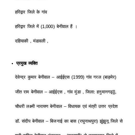
हरिद्वार जिले के गांव
हरिद्वार जिले में (1,000) बेनीवाल हैं ।
दहियाकी , मंडावली ,
प्रमुख व्यक्ति
देवेन्द्र कुमार बेनीवाल – आईईएस (1999) गांव गरल (बाड़मेर)
जीत राम बेनीवाल – आईईएस , गांव मुंडा , जिला: हनुमानगढ़]],
चौधरी लक्ष्मी नारायण बेनीवाल – विधायक एवं मंत्री उत्तर प्रदेश
डॉ. संदीप बेनीवाल – बिजनाई का बास (रघुनाथपुरा) झुंझुनू जिले से