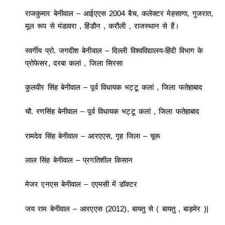
राजकुमार बेनीवाल – आईएएस 2004 बैच, कलेक्टर मेहसाणा, गुजरात,
मूल रूप से मंडावरा , हिंडौन , करौली , राजस्थान से हैं।
स्वर्गीय प्रो. जगदीश बेनीवाल – दिल्ली विश्वविद्यालय-हिंदी विभाग के
प्रोफेसर, दरबा कलां , जिला सिरसा
कुलवीर सिंह बेनीवाल – पूर्व विधायक भट्टू कलां , जिला फतेहाबाद
चौ. रणसिंह बेनीवाल – पूर्व विधायक भट्टू कलां , जिला फतेहाबाद
रामदेव सिंह बेनीवाल – आरएएस, गृह जिला – चूरू
लाल सिंह बेनीवाल – प्रगतिशील किसान
मेजर एनएस बेनीवाल – एएमसी में डॉक्टर
जय राम बेनीवाल – आरएएस (2012), बायतु से ( बायतु , बाड़मेर )|