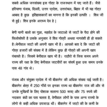
सबसे अधिक जनसंख्या इस गोत्र के राजस्थान में पाए जाते हैं। जैसे
हरियाणा पंजाब, दिल्ली, उत्तर प्रदेश, उत्तरांचल, बिहार में भी यह गोत्र
आबाद है कुछ इतिहासकारों का मानना है कि इनकी उत्पति । शिव जी
से हुई। शिव इनके अराध्य देव हे |
बेणी यानी बालो का गुछा, महादेव के जाटाओ से जाटों के पैदा होने की
फिलोसोफी है उसके अनुसार वे शिव गोत्री अथवा नागवंशी ही हो सकते
है।बेनीवाल जाटो की अपनी खाप भी है। आपको बता दे कि जाटो की
गोत्र हजारों की संख्या में है लेकिन कुछ ही गोत्रो की अपनी खाप
पंचायते है। जिसमे बेनीवाल खाप भी है। राठौरो से जिस समय अपने
राज्य की रक्षा के लिए बेनीवाल जाटवीरों का संघर्ष हुआ उस समय उनके
पास 48 गांव थे।
पंजाब और संयुक्त प्रदेश में भी बीकानेर की अधिक संख्या पाई जाती है।
बीकानेर क्षेत्र में 250 गाँवो पर इनका राज्य था बीकानेर राज की और से
उनके मुखियाँ के लिए पोशाक सलाना 500 रूपए और 75 रुपये की
नदकार बंधी का पता चलता है, वेणीवाल लोगों के पास अन्य राज्यो के
लोगो से कही अधिक उपजाऊ थी। बीकानेर में जाटो की के कमी के