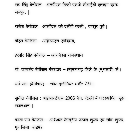
राय सिंह बेनीवाल : आरपीएस डिप्टी एसपी सीआईडी क्राइम ब्रांच
जयपुर, |
राजेश बेनीवाल : आरपीएस को एसीपी बस्सी , जयपुर पूर्व |
बीएस बेनीवाल – आईएफएस एजीएमयू
हरवीर सिंह बेनीवाल – आरजेएस राजस्थान
चौ. लालचंद बेनीवाल नंबरदार – हनुमानगढ़ जिले के (मुनसारी) से।
धर्म पाल (बेनीवाल) – चीफ इंजीनियर मर्चेंट नेवी |
सुनील बेनीवाल : आईआरटीएस 2006 बैच, दिल्ली में पदस्थापित, चूरू ,
राजस्थान |
बगता राम बेनीवाल – अधीक्षक केन्द्रीय उत्पाद शुल्क एवं सीमा शुल्क,
गृह जिला: बाड़मेर