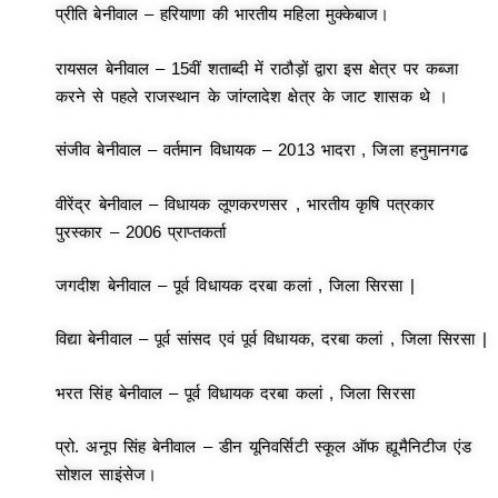
प्रीति बेनीवाल – हरियाणा की भारतीय महिला मुक्केबाज।
रायसल बेनीवाल – 15वीं शताब्दी में राठौड़ों द्वारा इस क्षेत्र पर कब्जा
करने से पहले राजस्थान के जांग्लादेश क्षेत्र के जाट शासक थे ।
संजीव बेनीवाल – वर्तमान विधायक – 2013 भादरा , जिला हनुमानगढ
वीरेंद्र बेनीवाल – विधायक लूणकरणसर , भारतीय कृषि पत्रकार
पुरस्कार – 2006 प्राप्तकर्ता
जगदीश बेनीवाल – पूर्व विधायक दरबा कलां , जिला सिरसा |
विद्या बेनीवाल – पूर्व सांसद एवं पूर्व विधायक, दरबा कलां , जिला सिरसा |
भरत सिंह बेनीवाल – पूर्व विधायक दरबा कलां , जिला सिरसा
प्रो. अनूप सिंह बेनीवाल – डीन यूनिवर्सिटी स्कूल ऑफ ह्यूमैनिटीज एंड
सोशल साइंसेज।