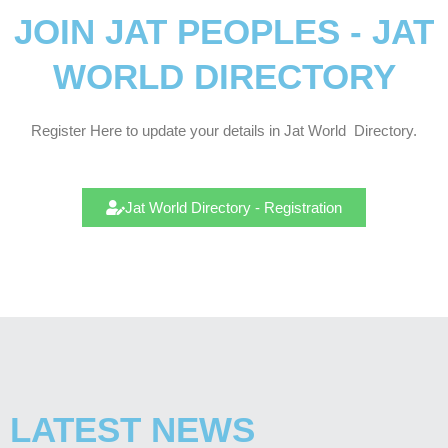
JOIN JAT PEOPLES - JAT
WORLD DIRECTORY
Register Here to update your details in Jat
World
Directory.
Jat World Directory - Registration
LATEST NEWS