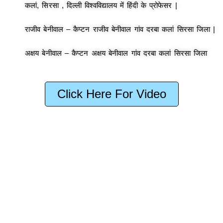
कलां, सिरसा , दिल्ली विश्वविद्यालय में हिंदी के प्रोफेसर |
राजीव बेनीवाल – कैप्टन राजीव बेनीवाल गांव दरबा कलां सिरसा जिला |
अक्षय बेनीवाल – कैप्टन अक्षय बेनीवाल गांव दरबा कलां सिरसा जिला
Click Here For Video