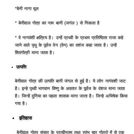
*बेनी नागा मूल
* बेनीवाल गोत्र का नाम बानी (जगंल ) से निकला है
* वे नागवंशी क्षत्रिय है। उन्हें प्रथ्वी के प्रथम प्रतिष्ठिता राजा कहे
जाने वाले पृथु के पूर्वज वेन (वेन) का वशंज कहा जाता है। उन्हें
शिवगोत्री माना जाता है।
उत्पत्ति
बेनीवाल गोत्र की उत्पति बानी जंगल से हुई है। ये लोग नागंवशी जाट
है। इन्हे पृथ्वी भागवान विष्णु के अवतार के पूर्वज के वंशज माना जाता
है। जिन्हें दुनिया का पहला शासक माना जाता है। जिन्हे अभिषेक किया
गया है।
इतिहास
बेनीवाल गोत्र संसार के प्राचीनतम तथा स्तंभ चार गोत्रो में से एक