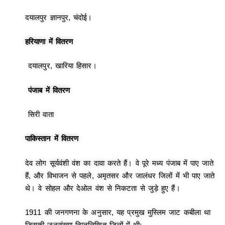
दयालपुर ज्ञानपुर, चंदोई।
हरियाणा में वितरण
दयालपुर, खारिया हिसार।
पंजाब में वितरण
सिरी वाता
पाकिस्तान में वितरण
देव लोग सूर्यवंशी वंश का दावा करते हैं। वे पूरे मध्य पंजाब में पाए जाते
हैं, और विभाजन से पहले, अमृतसर और जालंधर जिलों में भी पाए जाते
थे। वे सोहल और देओल वंश से निकटता से जुड़े हुए हैं।
1911 की जनगणना के अनुसार, यह प्रमुख मुस्लिम जाट कबीला था
जिसकी जनसंख्या निम्नलिखित जिलों में थीः