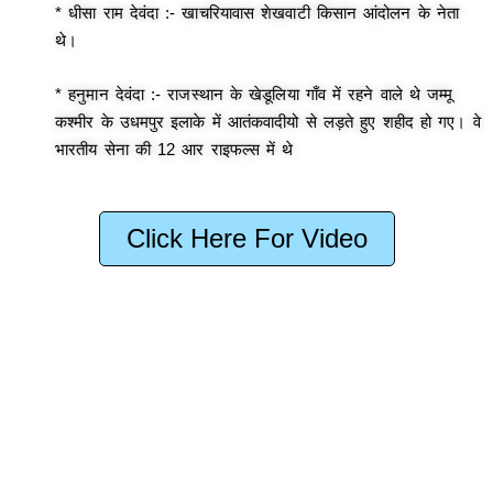
* धीसा राम देवंदा :- खाचरियावास शेखवाटी किसान आंदोलन के नेता
थे।
* हनुमान देवंदा :- राजस्थान के खेडूलिया गाँव में रहने वाले थे जम्मू
कश्मीर के उधमपुर इलाके में आतंकवादीयो से लड़ते हुए शहीद हो गए। वे
भारतीय सेना की 12 आर राइफल्स में थे
Click Here For Video