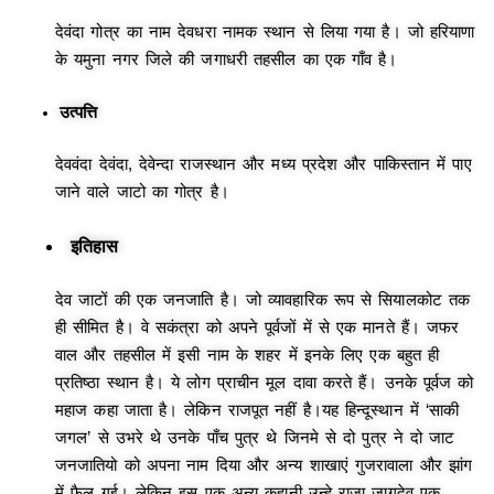
देवंदा गोत्र का नाम देवधरा नामक स्थान से लिया गया है। जो हरियाणा
के यमुना नगर जिले की जगाधरी तहसील का एक गाँव है
।
उत्पत्ति
देववंदा देवंदा, देवेन्दा राजस्थान और मध्य प्रदेश और पाकिस्तान में पाए
जाने वाले जाटो का गोत्र है।
इतिहास
देव जाटों की एक जनजाति है। जो व्यावहारिक रूप से सियालकोट तक
ही सीमित है। वे सकंत्रा को अपने पूर्वजों में से एक मानते हैं। जफर
वाल और तहसील में इसी नाम के शहर में इनके लिए एक बहुत ही
प्रतिष्ठा स्थान है। ये लोग प्राचीन मूल दावा करते हैं। उनके पूर्वज को
महाज कहा जाता है। लेकिन राजपूत नहीं है।यह हिन्दूस्थान में ‘साकी
जगल’ से उभरे थे उनके पाँच पुत्र थे जिनमे से दो पुत्र ने दो जाट
जनजातियो को अपना नाम दिया और अन्य शाखाएं गुजरावाला और झांग
में फैल गई। लेकिन इस एक अन्य कहानी उन्हे राजा जागदेव एक