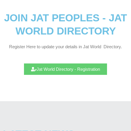
JOIN JAT PEOPLES - JAT
WORLD DIRECTORY
Register Here to update your details in Jat
World
Directory.
Jat World Directory - Registration