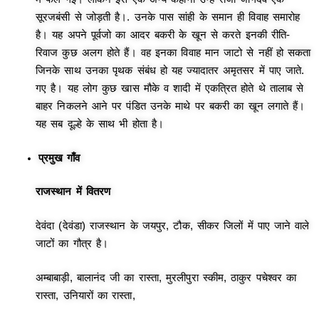
सूरजबंसी से जोड़ती है।. उनके पास सांही के समान ही विवाह समारोह
है। यह अपने पूर्वजो का आदर बकरी के खून से करते इनकी रीति-
रिवाज कुछ अलग होते हैं। वह इनका विवाह मान जाटो से नहीं हो सकता
जिनके साथ उनका पृथक संबंध हो यह ज्यादातर अमृतसर में पाए जाते.
गए है। यह लोग कुछ खास मौके व शादी में एकत्रित होते थे तालाब से
बाहर निकलने आने पर पंडित उनके माथे पर बकरी का खून लगाते हैं।
यह सब दूल्हे के साथ भी होता है।
प्रमुख गाँव
राजस्थान में वितरण
देवंदा (देवंडा) राजस्थान के जयपुर, टौक, सीकर जिलों में पाए जाने वाले
जाटों का गौत्र है।
अम्बाबाड़ी, बालानंद जी का रास्ता, मुरलीपुरा स्कीम, ठाकुर पचेश्वर का
रास्ता, उनियारों का रास्ता,