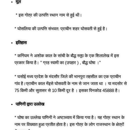
मूल
* इस गोत्र की उत्पत्ति स्थान नाम से हुई थी।
* घोसलिया की उत्पत्ति संभवत: प्राचीन शहर घोसवती से हुई है।
इतिहास
* कनिंघम ने अशोक काल के सांची के बौद्ध स्तूप के एक शिलालेख में इस
प्रकार किया है। ” ग्रह स्वामी का (उपहार ) , बौद्ध घोषा ।”
* घसोई मध्य प्रदेश के मंदसौर जिले की भानपुरा तहसील का एक प्राचीन
गांव है।प्राचीन काल मेंइसे घोसवती के नाम से जान जाता था । या मदसोर से
75 किमी‌ और सुतासर से 10 किमी‌ दूर है । इसका पिनकोड 45888 है।
पाणिनी द्वारा उल्लेख
* घोषा का उल्लेख पाणिनी ने अष्टाध्याय में किया गया है। यह गोत्र स्थान के
नाम पर विख्यात हुआ प्रतीत होता है। इस गोत्र के लोग राजस्थान के क्षेत्रों