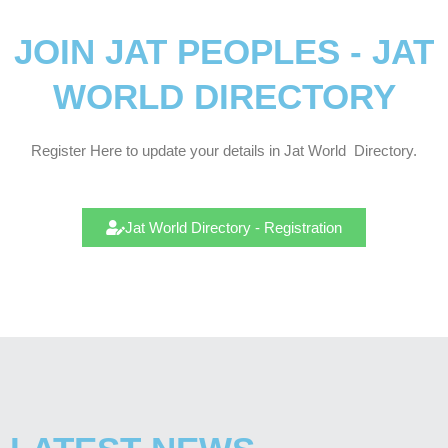
JOIN JAT PEOPLES - JAT
WORLD DIRECTORY
Register Here to update your details in Jat
World
Directory.
Jat World Directory - Registration