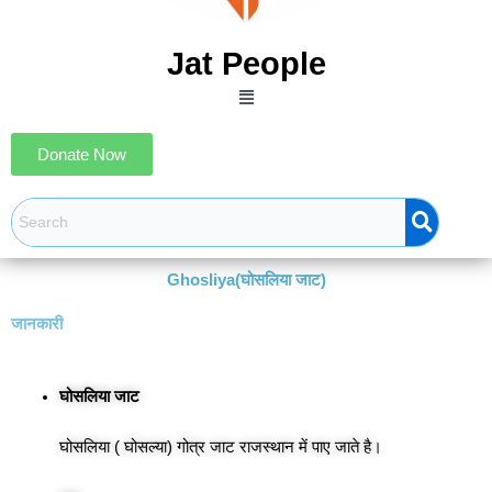
Jat People
Menu
Donate Now
Ghosliya(घोसलिया जाट)
जानकारी
घोसलिया जाट
घोसलिया ( घोसल्या) गोत्र जाट राजस्थान में पाए जाते है।