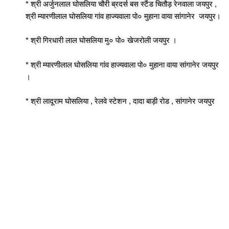
* श्री अर्जुनलाल घोसलिया चौरी ब्रदर्स बस स्टैंड चितौड़ रेनवाला जयपुर ,
श्री म्यारणीलाल घोसलिया गांव हाज्यवाला पो० मुहाना वाया सांगानेर जयपुर।
* श्री गिरधारी लाल घोसलिया मु० पो० खेजरोली जयपुर ।
* श्री म्यारणीलाल घोसलिया गांव हाज्यवाला पो० मुहाना वाया सांगानेर जयपुर
।
* श्री लादूराम घोसलिया , रेलवे स्टेशन , दादा बाड़ी रोड , सांगानेर जयपुर