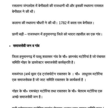
रसलाना जंगलदेश में बेनीवालो की राजधानी थी और इसकी स्थापना रायसल
बेनीवाल ने की थी।
कलाना की स्थापना चौधरी ने की थी। 1782 में काता राम बेनीवाल।
छानी बड़ी – राजस्थान में हनुमानगढ़ जिले को भादरा तहसील का एक गांव।
समाजसेवी जन व गांव
जिला हनुमानगढ़ में पल्लू शवतसर गांव के चौ० ज्ञानचंद मटोरियां है जो पंचायत
समिति नोहर के डायरेक्टर समाजसेवी कार्यक्रति है।
मरूमंगल (अर्थ मूवर एंड ट्रांसपोर्टन रावतसर के । चौ० लाधुराम मटोरिया
एक समाजसेवक है जो जाट समिति रावतसर के कार्यकर्ता है ।
नोहर के चौ० रामचंद्र मटोरिया तथा रावतसर के चौ० चेतराम मटोरिया एक
अच्छे समाजसेवी जन है।