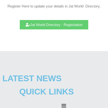
Register Here to update your details in Jat
World
Directory.
Jat World Directory - Registration
LATEST NEWS
QUICK LINKS
Menu