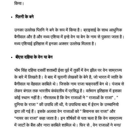
किया।
प्लिनी के बने
उनका उल्लेख प्लिनि ने बने के रूप में किया है। ब्राइसाई के साथ आधुनिक
बैनीवाल और है और मध्य एशिया में इन्हे वेन या बेन के नाम से पुकारा जाता है।
मध्य एशियाई इतिहास में इनका अक्सर उल्लेख मिलता है।
बीएस दहिया के वेन या बेन
भीम सिंह दहिया दसवीं शताब्दी ईसा पूर्व में तुर्की में वेन झील पर वेन साम्राज्य
के बारे में लिखते है। वे बाद में यूनानी लेखकों के बेने है, जो भारत में जाति के
बैनीवाल या वेंहवाल काबिले थे। जिसके नाम राजा चक्रवर्ती बेन थे। पंजाब से
लेकर बंगाल तक भारतीय कंवंदतीय में प्रसिद्ध है। वर्तमान इतिहास में इसका
कोई स्थान नहीं है। गौरतलब है कि वेन राजाओं ने ” राजाओं के राजा” , ”
दुनिया के राजा ” की उपाधि ली थी, ये उपाधिया बाद में ईरान के उच्चानियो
द्वारा ली गई हैं। इसके अलावा वेन राजाओं को ” बियानस का राजा” और
“नायर का राजा” कहा जाता है। इन शीर्षकों से पता चला है कि वेन साम्राज्य
में जाटों के बैंस और नारा काबिले शामिल थे। फिर से , वेन राजाओं ने मना/