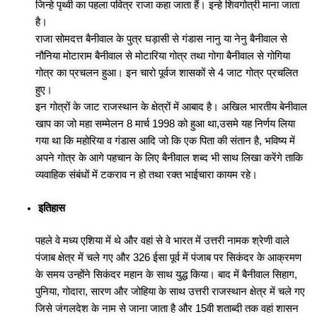
जिन्हे पृथ्वी का पहला पवित्र राजा कहा जाता हैं। इन्हे शिवगोत्री माना जाता
है।
राजा सोमदत्त बैनीवाल के पुत्र घड़ासी से गंडास नानु या नेनु बैनीवाल से
नौनिया मोटाराम बैनीवाल से मोटारिया गोत्र तथा गोगा बैनीवाल से गोगिया
गोत्र का प्रचलन हुआ। इन चारो पूर्वज शासकों से 4 जाट गोत्र प्रचलित
हुए।
इन गोत्रों के जाट राजस्थान के क्षेत्रों में आबाद है। अखिल भारतीय बेनीवाल
खाप का जो महा सम्मेलन 8 मार्च 1998 को हुआ था,उसमे यह निर्णय लिया
गया था कि महोरिया व गंडास आदि जो कि एक पिता की संतान है, भविष्य में
अपने गोत्र के आगे पहचान के लिए बैनीवाल शब्द भी साथ लिखा करेंगे ताकि
व्यवाहिक संबंधों में टकराव न हो तथा रक्त भाईचारा कायम रहे।
इतिहास
पहले वे मध्य एशिया में थे और वहां से वे भारत में उत्तरी नामक श्रेणी वाले
पंजाब क्षेत्र में चले गए और 326 ईसा पूर्व में पंजाब पर सिकंदर के आक्रमण
के समय उन्होंने सिकंदर महान के साथ युद्ध किया। बाद में बैनीवाल सिहाग,
पुनिया, गोदारा, सारण और जोहिया के साथ उत्तरी राजस्थान क्षेत्र में चले गए
जिसे जंगलदेश के नाम से जाना जाता है और 15वी शताब्दी तक वहां शासन