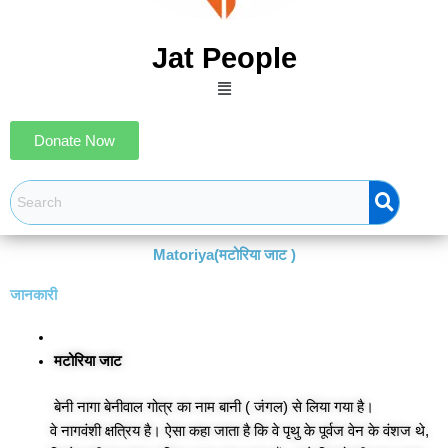
Jat People
Menu
Donate Now
Matoriya(मटोरिया जाट )
जानकारी
मटोरिया जाट
बेनी नागा बेनीवाल गोत्र का नाम बानी ( जंगल) से लिया गया है।
वे नागवंशी क्षत्रिय है। ऐसा कहा जाता है कि वे पृथु के पूर्वज वेन के वंशज थे,