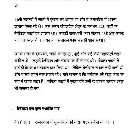
था।
15वी शताब्दी में जाटों में एकता का अभाव था और वे जंगलदेश में अपना
शासन फैला रहे थे।
उस समय जंगलदेश क्षेत्र के लगभग 150 गावों पर
बेनीवाल जाटों का शासन था। उनकी राजधानी “राय सैलान ” थी और उनके
राजा शयसल थे । शयसल एक सरल एवम साहसी शासक था।
उनके क्षेत्र में बुकेरको, सौंही, मनोहरपुर, कूई और बाई जैसे महत्वपूर्ण शहर
शामिल थे। लड़ाई बेनीवाल और गोदारा के भी हो गई थी। गोदारा जाटों ने
राठोड़ो के साथ गठबंधन कर लिया था। लेकिन बेनीवाल ने हार नहीं मानी थी
और वे लंबे समय तक लड़ते रहे। यही कारण है कि बेनीवाल को योद्धा जाट के
रूप में जाना जाता है। लेकिन जाटों में एकता की कमी के कारण उनका क्षेत्र
भी समाप्त हो गया।
बेनीवाल वंश द्वारा स्थापित गांव
बेन ( बाएं ) – राजस्थान में चुरू जिले की तारानगर तहसील का गांव ।