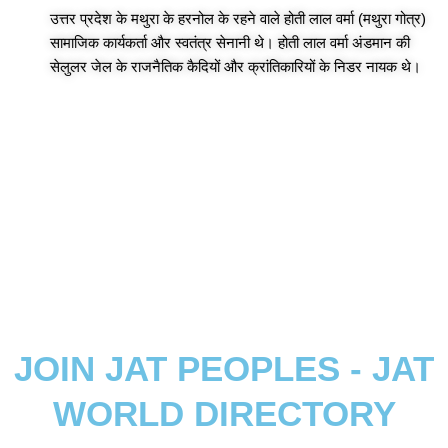
उत्तर प्रदेश के मथुरा के हरनोल के रहने वाले होती लाल वर्मा (मथुरा गोत्र)
सामाजिक कार्यकर्ता और स्वतंत्र सेनानी थे। होती लाल वर्मा अंडमान की
सेलुलर जेल के राजनैतिक कैदियों और क्रांतिकारियों के निडर नायक थे।
JOIN JAT PEOPLES - JAT
WORLD DIRECTORY