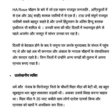
HA Rose चौहान के बारे में जो एक महान राजपूत जनजाति , अग्रिकुलों में
से एक और 36( शाही) शासक जातियों में से एक है। टाड उन्हें संपूर्ण राजपूत
जातिब्में सबसे बहादुर कहते है और उनमें हिंदुस्तान के अंतिम हिन्दू शासक
पृथ्वीराज भी शामिल थे । उनकी सत्ता की सीट दिल्ली में स्थानावृत होने से
पहले अजमेर और जयपुर में सांभर उनका घर रहा है।
दिल्ली से बेदखल होने के बाद वे जमुना पार करके मुरादाबाद के संभल में पहुंच
गए थे और वहां अब भी करनाल और अंबाला के नरदक चौहानों के वंशवलिकार
ओर सरदार रहते है। जिन जिलों में उन्होंने अन्य जगहों की तुलना में अपना
प्रभाव बनाए रखा है।
उल्लेखनीय व्यक्ति
धर्म कौर पंजाब के फिरोजपुर जिले के चौधरी मिहर मीठा की बेटी थी, वह बहुत
खूबसूरत थार बहुत ताकतवर लड़की थी। अकबर उससे विवाह करना चाहता
था। मिहर मीठा ने 35 जाट कबीले खाप लोगो प्रदेश प्रमर्श किया और
प्रस्ताव को खापों ने अस्वीकार कर दिया।