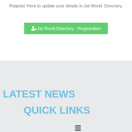
Register Here to update your details in Jat
World
Directory.
Jat World Directory - Registration
LATEST NEWS
QUICK LINKS
Menu