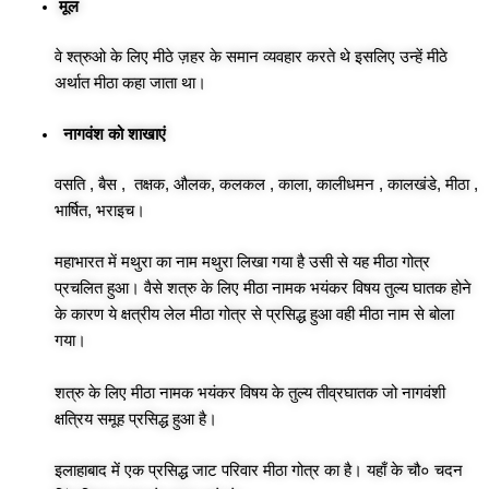
मूल
वे श्त्रुओ के लिए मीठे ज़हर के समान व्यवहार करते थे इसलिए उन्हें मीठे
अर्थात मीठा कहा जाता था।
नागवंश को शाखाएं
वसति , बैस , तक्षक, औलक, कलकल , काला, कालीधमन , कालखंडे, मीठा ,
भार्षित, भराइच।
महाभारत में मथुरा का नाम मथुरा लिखा गया है उसी से यह मीठा गोत्र
प्रचलित हुआ। वैसे शत्रु के लिए मीठा नामक भयंकर विषय तुल्य घातक होने
के कारण ये क्षत्रीय लेल मीठा गोत्र से प्रसिद्ध हुआ वही मीठा नाम से बोला
गया।
शत्रु के लिए मीठा नामक भयंकर विषय के तुल्य तीव्रघातक जो नागवंशी
क्षत्रिय समूह प्रसिद्ध हुआ है।
इलाहाबाद में एक प्रसिद्ध जाट परिवार मीठा गोत्र का है। यहाँ के चौ० चदन