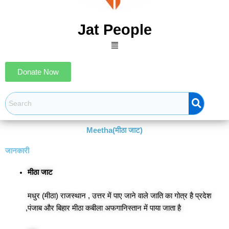
Jat People
Menu
Donate Now
Meetha(मीठा जाट)
जानकारी
मीठा जाट
मधुर (मीठा) राजस्थान , उत्तर में पाए जाने वाले जाति का गोत्र है प्रदेश
,पंजाब और बिहार मीठा कबीला अफगानिस्तान में पाया जाता है