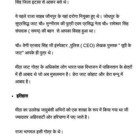
सिंह जिला इटावा से आकर बसे थे।
ये पहले राजा साहब जौनपुर के यहां दरोगा नियुक्त हुए थे। जोधपुर के
सुप्रसिद्ध जाट चौ० मुन्नीराम की पुत्री एवम प्रसिद्ध नेता चौ० रामेश्वर सिंह
संपादक ( समय) की बहन से आपका विवाह हुआ था।
चौ० वेणी प्रसाद सिंह जी इंस्पेक्टर ,पुलिस ( CEO) लेखक पुस्तक ” यूपी के
जाट” आपके ही पुत्र थे।
मीठा जाट गोत्र के अधिकांश लोग भारत पाक विभाजन में पाकिस्तान के क्षेत्रों
में ही आबाद थे जो अब मुसलमान है। डेरा जाट कोहाट और डेरा बन्नू में
आबाद है।
इतिहास
मीठा का उल्लेख जादुबंसी अभिरो को एक शाखा के रूप में किया गया था जी
ज्यादातर अहिरवाटी ओर हरियाणा में पाए जाते है।
राजा भागमल इसी गोत्र के थे।