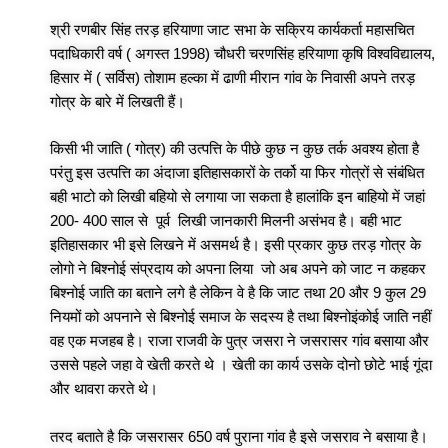
श्री रणबीर सिंह तरड़ हरियाणा जाट सभा के सक्रिय कार्यकर्ता महासचित
पदाधिकारी वर्ष ( अगस्त 1998) चौधरी चरणसिंह हरियाणा कृषि विश्वविद्यालय,
हिसार में ( सर्विस) तोशाम हल्का में ढाणी मीरान गांव के निवासी अपने तरड़
गोत्र के बारे में लिखती हैं।
किसी भी जाति ( गोत्र) की उत्पत्ति के पीछे कुछ न कुछ तर्क अवश्य होता है
परंतु इस उत्पत्ति का अंदाजा इतिहासकारों के तर्को या फिर गोत्रों से संबंधित
बही भाटो को लिखी बहियो से लगाया जा सकता है हालांकि इन बाहियो में जहां
200- 400 साल से पूर्व लिखी जानकारी मिलनी असंभव है। बही भाट
इतिहासकार भी इसे लिखने में असमर्थ है। इसी प्रकार कुछ तरड़ गोत्र के
लोगो ने बिश्नोई संप्रदाय को अपना लिया जो अब अपने को जाट न कहकर
बिश्नोई जाति का बताने लगे है लेकिन वे है कि जाट तथा 20 और 9 कुल 29
नियमों को अपनाने से बिश्नोई समाज के सदस्य है तथा बिश्नोइंकोई जाति नहीं
वह एक मजहब है। राजा राजवी के पुत्र जसरा ने जसरासर गांव बसाया और
उससे पहले जहा वे खेती करते थे । खेती का कार्य उसके दोनो छोटे भाई गूंदा
और थावरा करते थे।
तरद बताते है कि जसरासर 650 वर्ष पुराना गांव है इसे जसराव ने बसाया है।