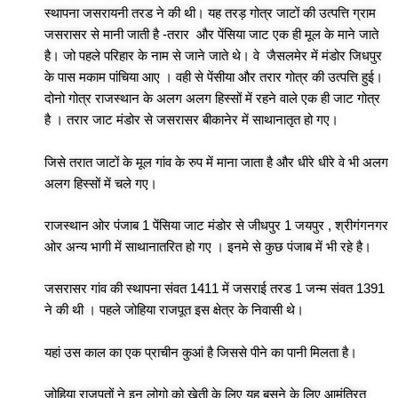
स्थापना जसरायनी तरड ने की थी। यह तरड़ गोत्र जाटों की उत्पत्ति ग्राम
जसरासर से मानी जाती है -तरार और पेंसिया जाट एक ही मूल के माने जाते
है। जो पहले परिहार के नाम से जाने जाते थे। वे जैसलमेर में मंडोर जिधपुर
के पास मकाम पांचिया आए । वही से पेंसीया और तरार गोत्र की उत्पत्ति हुई।
दोनो गोत्र राजस्थान के अलग अलग हिस्सों में रहने वाले एक ही जाट गोत्र
है । तरार जाट मंडोर से जसरासर बीकानेर में साथानातृत हो गए।
जिसे तरात जाटों के मूल गांव के रुप में माना जाता है और धीरे धीरे वे भी अलग
अलग हिस्सों में चले गए।
राजस्थान ओर पंजाब 1 पेंसिया जाट मंडोर से जीधपुर 1 जयपुर , श्रीगंगनगर
ओर अन्य भागी में साथानातरित हो गए । इनमे से कुछ पंजाब में भी रहे है।
जसरासर गांव की स्थापना संवत 1411 में जसराई तरड 1 जन्म संवत 1391
ने की थी । पहले जोहिया राजपूत इस क्षेत्र के निवासी थे।
यहां उस काल का एक प्राचीन कुआं है जिससे पीने का पानी मिलता है।
जोहिया राजपूतों ने इन लोगो को खेती के लिए यह बसने के लिए आमंत्रित