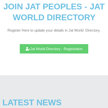
JOIN JAT PEOPLES - JAT
WORLD DIRECTORY
Register Here to update your details in Jat
World
Directory.
Jat World Directory - Registration
LATEST NEWS