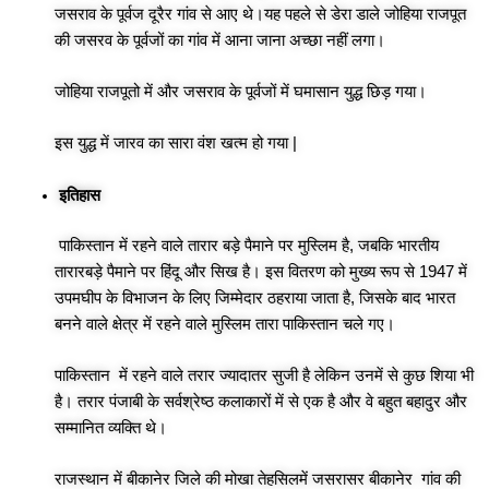
जसराव के पूर्वज दूरैर गांव से आए थे।यह पहले से डेरा डाले जोहिया राजपूत
की जसरव के पूर्वजों का गांव में आना जाना अच्छा नहीं लगा।
जोहिया राजपूतो में और जसराव के पूर्वजों में घमासान युद्ध छिड़ गया।
इस युद्ध में जारव का सारा वंश खत्म हो गया |
इतिहास
पाकिस्तान में रहने वाले तारार बड़े पैमाने पर मुस्लिम है, जबकि भारतीय
तारारबड़े पैमाने पर हिंदू और सिख है। इस वितरण को मुख्य रूप से 1947 में
उपमघीप के विभाजन के लिए जिम्मेदार ठहराया जाता है, जिसके बाद भारत
बनने वाले क्षेत्र में रहने वाले मुस्लिम तारा पाकिस्तान चले गए।
पाकिस्तान में रहने वाले तरार ज्यादातर सुजी है लेकिन उनमें से कुछ शिया भी
है। तरार पंजाबी के सर्वश्रेष्ठ कलाकारों में से एक है और वे बहुत बहादुर और
सम्मानित व्यक्ति थे।
राजस्थान में बीकानेर जिले की मोखा तेहसिलमें जसरासर बीकानेर गांव की