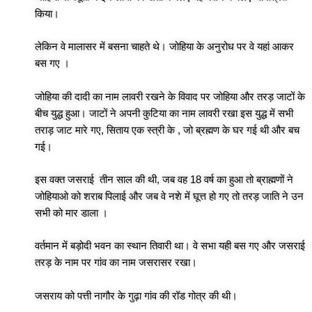
किया।
लेकिन वे मालासर में बसना चाहते थे। जोहिया के अनुरोध पर वे यहां आकर
बस गए ।
जोहिया की दादी का नाम लावरी रखने के विवाद पर जोहिया और तरड़ जाटों के
बीच युद्ध हुआ। जाटों ने अपनी कुटिया का नाम लावरी रखा इस युद्ध में सभी
तराड़ जाट मारे गए, सिताय एक स्त्री के , जो ब्रह्मण के घर गई थी और बच
गई।
इस वक्त जसराई तीन साल की थी, जब वह 18 वर्ष का हुआ तो ब्राह्मणों ने
जोहियाओ को शराब पिलाई और जब वे नशे में घूत्त हो गए तो तरड़ जाति ने उन
सभी को मार डाला ।
वर्तमान में बड़ोदी भवन का स्थान तिवारी था। वे सभा यही बस गए और जसराई
तरड़ के नाम पर गांव का नाम जसरासर रखा।
जसराय को पत्ती नागौर के गुढ़ा गांव की रॉड गोत्र की थी।