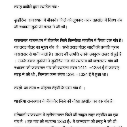
तराड़ कबीले द्वारा स्थापित गांव :
डूडोरिया राजस्थान में बीकानेर जिले को लुणकर नसर तहसील में स्तिथ गांव
की स्थापना डूडो जी तराड़ ने की थी।
जसरासर राजस्थान में बीकानेर जिले किन्नोखा तहसील में स्तिथ एक गांव है।
यह तरड़ गोत्र का मुख्य गांव है। सभी तराड़ गोत्र जाटों की उत्पत्ति ग्राम
जसरासर से मानी जाती है। ताराद की उत्पत्ति उनके उपपुरुष तखर से हुई है
। उनके वंशज डुडोजी ने डुडोरिया गांव की स्थापना की जसरासर गांव की
स्थापना की जसरासर गांव की स्थापना संवत 1411 =1354 ई में जसराइ
तरड़ ने की थी , जिनका जन्म संवत 1391 =1334 ई में हुआ था।
तरड़ो का ताला = छोहतम तेहसी के एवम गांव में ।
थावरिया राजस्थान के बीकानेर जिले की नोखा तहसील का एक गांव है।
मणिवाली राजस्थान में श्रीगंगनागर जिले की सादुल शहर तहसील का एक
गांव है । इस गांव की स्थापना 1853 ई० में कान्हाराम जी तरड़ ने की थी।