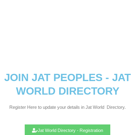
JOIN JAT PEOPLES - JAT
WORLD DIRECTORY
Register Here to update your details in Jat
World
Directory.
Jat World Directory - Registration